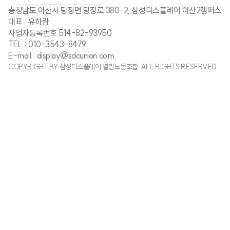
충청남도 아산시 탕정면 탕정로 380-2, 삼성디스플레이 아산2캠퍼스
대표 : 유하람
사업자등록번호 514-82-93950
TEL : 010-3543-8479
E-mail : display@sdcunion.com
COPYRIGHT BY 삼성디스플레이 열린노동조합. ALL RIGHTS RESERVED.