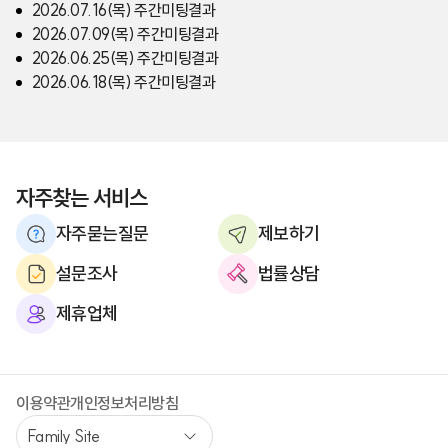
2026.07.16(목) 주간미팅결과
2026.07.09(목) 주간미팅결과
2026.06.25(목) 주간미팅결과
2026.06.18(목) 주간미팅결과
자주찾는 서비스
자주묻는질문
제보하기
설문조사
법률상담
제휴업체
이용약관
개인정보처리방침