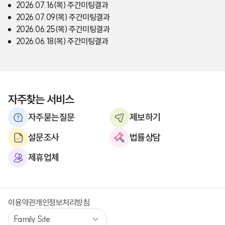
2026.07.16(목) 주간미팅결과
2026.07.09(목) 주간미팅결과
2026.06.25(목) 주간미팅결과
2026.06.18(목) 주간미팅결과
자주찾는 서비스
자주묻는질문
제보하기
설문조사
법률상담
제휴업체
이용약관
개인정보처리방침