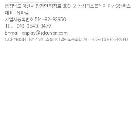
충청남도 아산시 탕정면 탕정로 380-2, 삼성디스플레이 아산2캠퍼스
대표 : 유하람
사업자등록번호 514-82-93950
TEL : 010-3543-8479
E-mail : display@sdcunion.com
COPYRIGHT BY 삼성디스플레이 열린노동조합. ALL RIGHTS RESERVED.