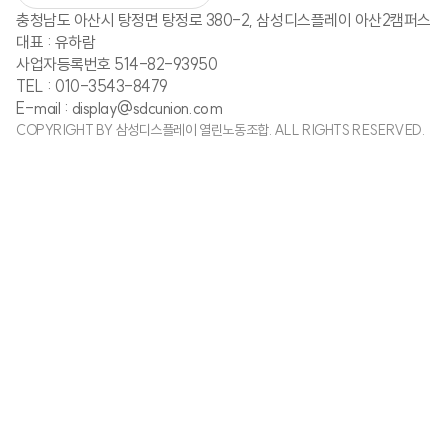
충청남도 아산시 탕정면 탕정로 380-2, 삼성디스플레이 아산2캠퍼스
대표 : 유하람
사업자등록번호 514-82-93950
TEL : 010-3543-8479
E-mail : display@sdcunion.com
COPYRIGHT BY 삼성디스플레이 열린노동조합. ALL RIGHTS RESERVED.