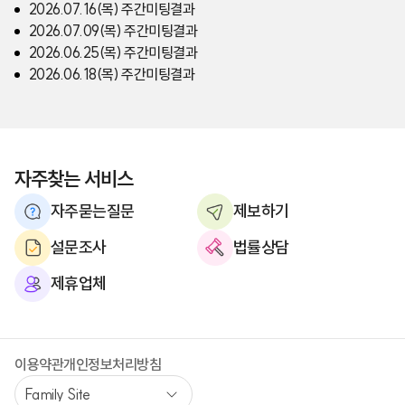
2026.07.16(목) 주간미팅결과
2026.07.09(목) 주간미팅결과
2026.06.25(목) 주간미팅결과
2026.06.18(목) 주간미팅결과
자주찾는 서비스
자주묻는질문
제보하기
설문조사
법률상담
제휴업체
이용약관
개인정보처리방침