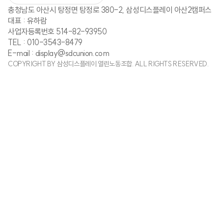
충청남도 아산시 탕정면 탕정로 380-2, 삼성디스플레이 아산2캠퍼스
대표 : 유하람
사업자등록번호 514-82-93950
TEL : 010-3543-8479
E-mail : display@sdcunion.com
COPYRIGHT BY 삼성디스플레이 열린노동조합. ALL RIGHTS RESERVED.