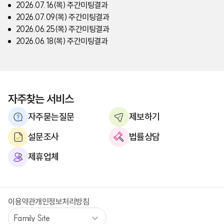
2026.07.16(목) 주간미팅결과
2026.07.09(목) 주간미팅결과
2026.06.25(목) 주간미팅결과
2026.06.18(목) 주간미팅결과
자주찾는 서비스
자주묻는질문
제보하기
설문조사
법률상담
제휴업체
이용약관
개인정보처리방침