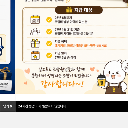
닫기
24
시간 동안 다시 열람하지 않습니다.