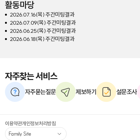
활동마당
2026.07.16(목) 주간미팅결과
2026.07.09(목) 주간미팅결과
2026.06.25(목) 주간미팅결과
2026.06.18(목) 주간미팅결과
자주찾는 서비스
자주묻는질문
제보하기
설문조사
이용약관
개인정보처리방침